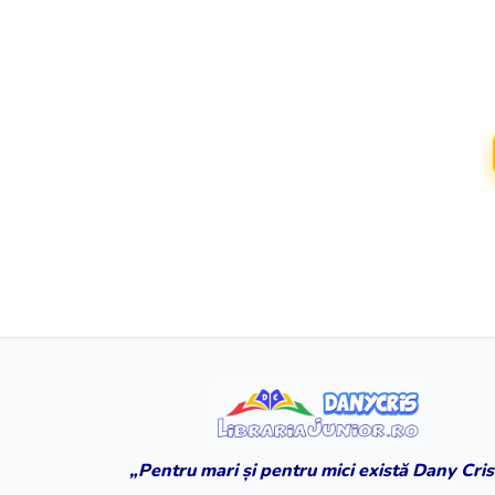
„Pentru mari și pentru mici există Dany Cris