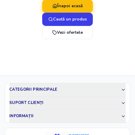
Înapoi acasă
Caută un produs
Vezi ofertele
CATEGORII PRINCIPALE
SUPORT CLIENȚI
INFORMAȚII