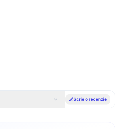
Scrie o recenzie