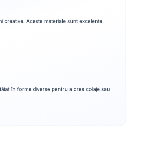
ni creative. Aceste materiale sunt excelente
i tăiat în forme diverse pentru a crea colaje sau