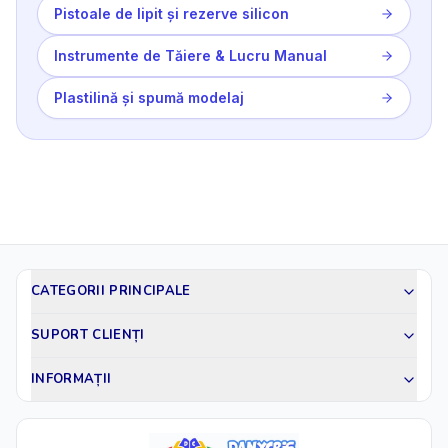
Pistoale de lipit și rezerve silicon
Instrumente de Tăiere & Lucru Manual
Plastilină și spumă modelaj
CATEGORII PRINCIPALE
SUPORT CLIENȚI
INFORMAȚII