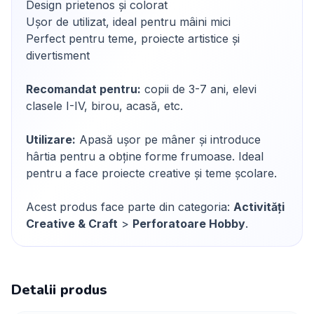
Design prietenos și colorat
Ușor de utilizat, ideal pentru mâini mici
Perfect pentru teme, proiecte artistice și
divertisment
Recomandat pentru:
copii de 3-7 ani, elevi
clasele I-IV, birou, acasă, etc.
Utilizare:
Apasă ușor pe mâner și introduce
hârtia pentru a obține forme frumoase. Ideal
pentru a face proiecte creative și teme școlare.
Acest produs face parte din categoria:
Activități
Creative & Craft
>
Perforatoare Hobby
.
Detalii produs