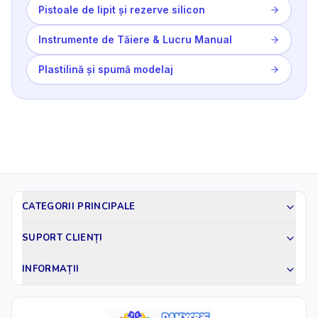
Pistoale de lipit și rezerve silicon
Instrumente de Tăiere & Lucru Manual
Plastilină și spumă modelaj
CATEGORII PRINCIPALE
SUPORT CLIENȚI
INFORMAȚII