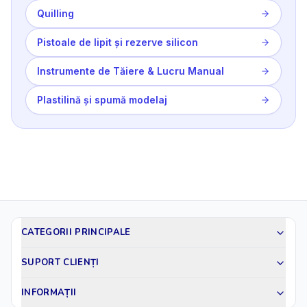
Quilling
Pistoale de lipit și rezerve silicon
Instrumente de Tăiere & Lucru Manual
Plastilină și spumă modelaj
CATEGORII PRINCIPALE
SUPORT CLIENȚI
INFORMAȚII