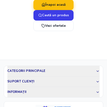
Înapoi acasă
Caută un produs
Vezi ofertele
CATEGORII PRINCIPALE
SUPORT CLIENȚI
INFORMAȚII