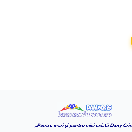
„Pentru mari și pentru mici există Dany Cris