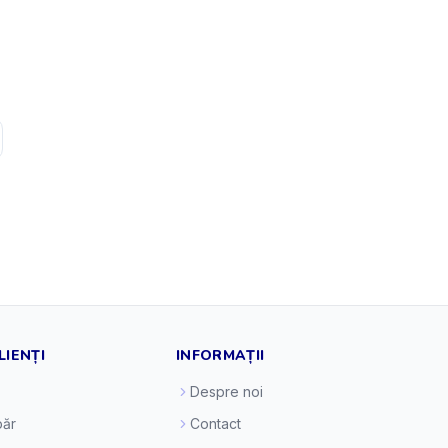
LIENȚI
INFORMAȚII
Despre noi
ăr
Contact