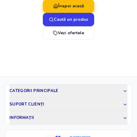
Înapoi acasă
Caută un produs
Vezi ofertele
CATEGORII PRINCIPALE
SUPORT CLIENȚI
INFORMAȚII