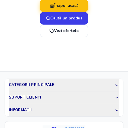
Înapoi acasă
Caută un produs
Vezi ofertele
CATEGORII PRINCIPALE
SUPORT CLIENȚI
INFORMAȚII