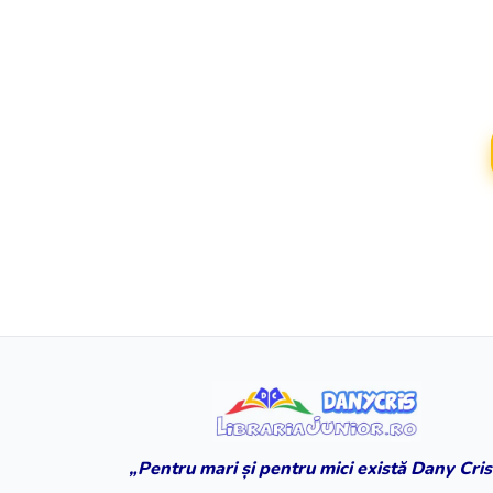
„Pentru mari și pentru mici există Dany Cris