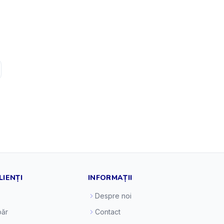
LIENȚI
INFORMAȚII
Despre noi
ăr
Contact