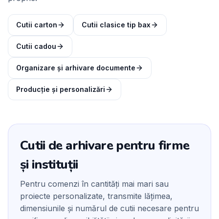
Cutii carton
Cutii clasice tip bax
Cutii cadou
Organizare și arhivare documente
Producție și personalizări
Cutii de arhivare pentru firme
și instituții
Pentru comenzi în cantități mai mari sau
proiecte personalizate, transmite lățimea,
dimensiunile și numărul de cutii necesare pentru