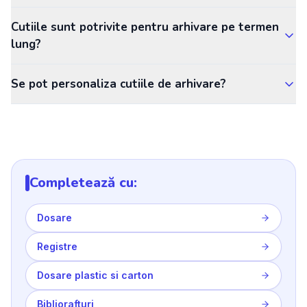
Cutiile sunt potrivite pentru arhivare pe termen
lung?
Se pot personaliza cutiile de arhivare?
Completează cu:
Dosare
Registre
Dosare plastic si carton
Bibliorafturi