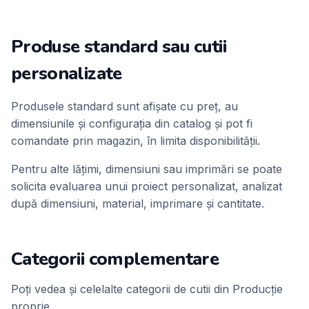
Produse standard sau cutii
personalizate
Produsele standard sunt afișate cu preț, au
dimensiunile și configurația din catalog și pot fi
comandate prin magazin, în limita disponibilității.
Pentru alte lățimi, dimensiuni sau imprimări se poate
solicita evaluarea unui proiect personalizat, analizat
după dimensiuni, material, imprimare și cantitate.
Categorii complementare
Poți vedea și celelalte categorii de cutii din Producție
proprie.