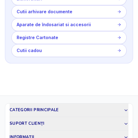
Cutii arhivare documente
Aparate de îndosariat si accesorii
Registre Cartonate
Cutii cadou
CATEGORII PRINCIPALE
SUPORT CLIENȚI
INFORMAȚII