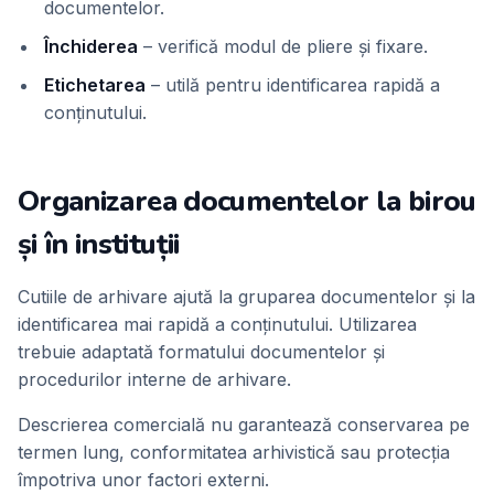
documentelor.
Închiderea
–
verifică modul de pliere și fixare.
Etichetarea
–
utilă pentru identificarea rapidă a
conținutului.
Organizarea documentelor la birou
și în instituții
Cutiile de arhivare ajută la gruparea documentelor și la
identificarea mai rapidă a conținutului. Utilizarea
trebuie adaptată formatului documentelor și
procedurilor interne de arhivare.
Descrierea comercială nu garantează conservarea pe
termen lung, conformitatea arhivistică sau protecția
împotriva unor factori externi.