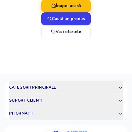
Înapoi acasă
Caută un produs
Vezi ofertele
CATEGORII PRINCIPALE
SUPORT CLIENȚI
INFORMAȚII