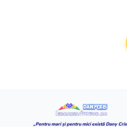
„Pentru mari și pentru mici există Dany Cris