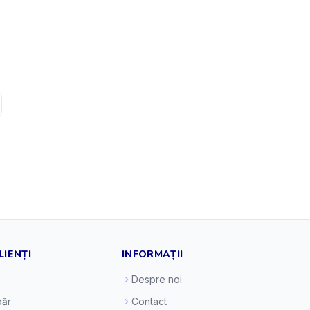
LIENȚI
INFORMAȚII
Despre noi
ăr
Contact