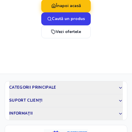
Înapoi acasă
Caută un produs
Vezi ofertele
CATEGORII PRINCIPALE
SUPORT CLIENȚI
INFORMAȚII