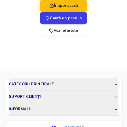
Înapoi acasă
Caută un produs
Vezi ofertele
CATEGORII PRINCIPALE
SUPORT CLIENȚI
INFORMAȚII