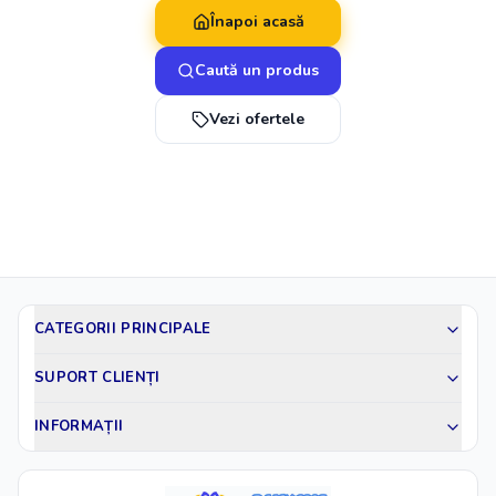
Înapoi acasă
Caută un produs
Vezi ofertele
CATEGORII PRINCIPALE
SUPORT CLIENȚI
INFORMAȚII