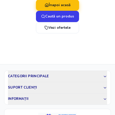
Înapoi acasă
Caută un produs
Vezi ofertele
CATEGORII PRINCIPALE
SUPORT CLIENȚI
INFORMAȚII