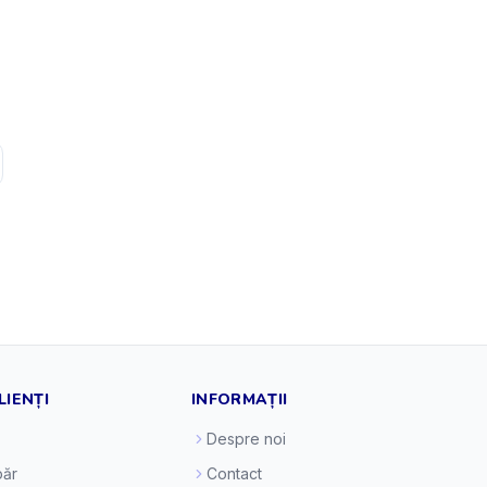
LIENȚI
INFORMAȚII
Despre noi
ăr
Contact