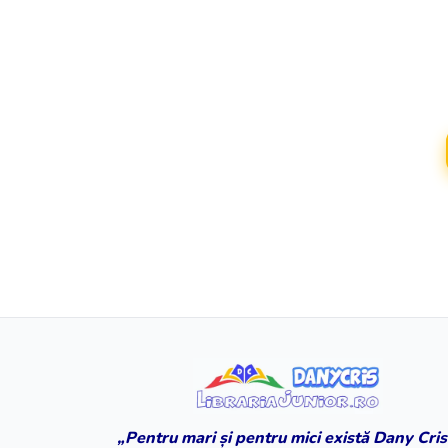
„Pentru mari și pentru mici există Dany Cris