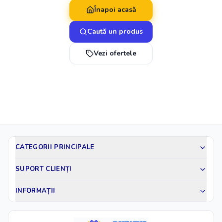
Înapoi acasă
Caută un produs
Vezi ofertele
CATEGORII PRINCIPALE
SUPORT CLIENȚI
INFORMAȚII