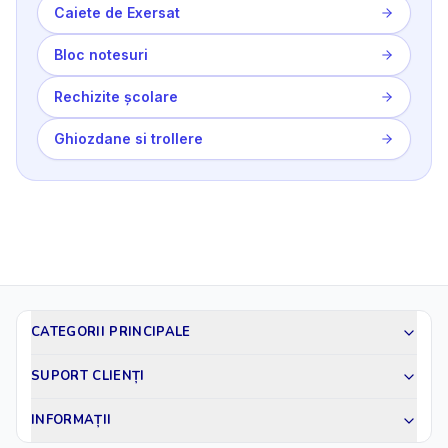
Caiete de Exersat
Bloc notesuri
Rechizite școlare
Ghiozdane si trollere
CATEGORII PRINCIPALE
SUPORT CLIENȚI
INFORMAȚII