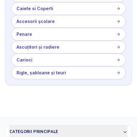
Caiete si Coperti
Accesorii școlare
Penare
Ascuțitori și radiere
Carioci
Rigle, șabloane și teuri
CATEGORII PRINCIPALE