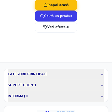
Înapoi acasă
Caută un produs
Vezi ofertele
CATEGORII PRINCIPALE
SUPORT CLIENȚI
INFORMAȚII