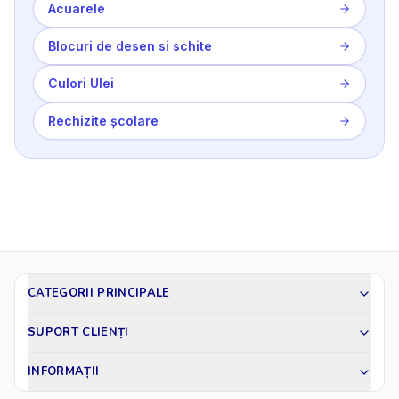
Acuarele
Blocuri de desen si schite
Culori Ulei
Rechizite școlare
CATEGORII PRINCIPALE
SUPORT CLIENȚI
INFORMAȚII