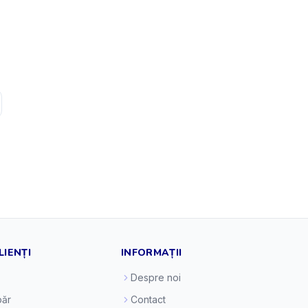
LIENȚI
INFORMAȚII
Despre noi
ăr
Contact