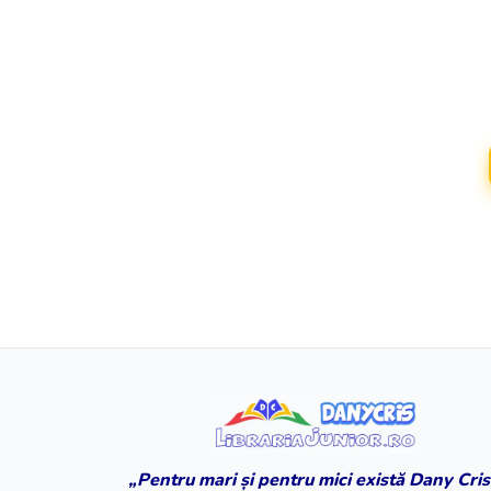
„Pentru mari și pentru mici există Dany Cris