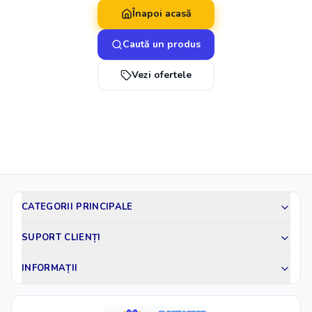
Înapoi acasă
Caută un produs
Vezi ofertele
CATEGORII PRINCIPALE
SUPORT CLIENȚI
INFORMAȚII