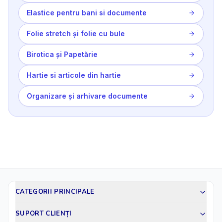
Elastice pentru bani si documente
Folie stretch și folie cu bule
Birotica și Papetărie
Hartie si articole din hartie
Organizare și arhivare documente
CATEGORII PRINCIPALE
SUPORT CLIENȚI