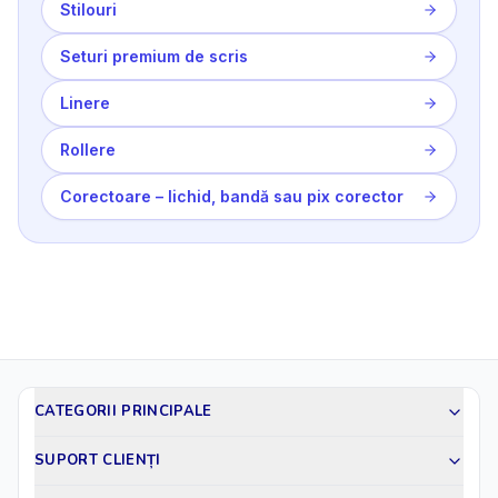
Stilouri
Seturi premium de scris
Linere
Rollere
Corectoare – lichid, bandă sau pix corector
CATEGORII PRINCIPALE
SUPORT CLIENȚI