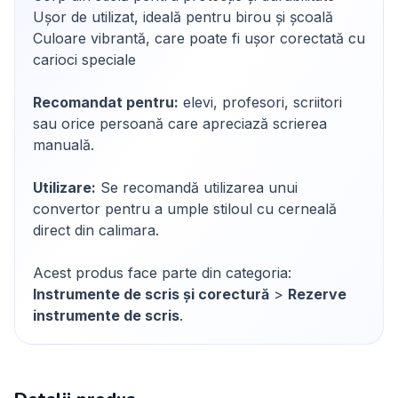
Ușor de utilizat, ideală pentru birou și școală
Culoare vibrantă, care poate fi ușor corectată cu
carioci speciale
Recomandat pentru:
elevi, profesori, scriitori
sau orice persoană care apreciază scrierea
manuală.
Utilizare:
Se recomandă utilizarea unui
convertor pentru a umple stiloul cu cerneală
direct din calimara.
Acest produs face parte din categoria:
Instrumente de scris și corectură
>
Rezerve
instrumente de scris
.