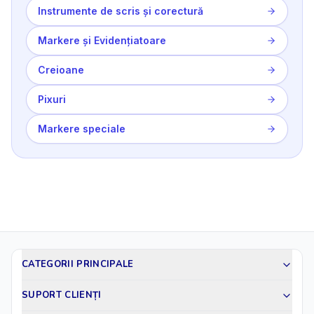
Instrumente de scris și corectură
Markere și Evidențiatoare
Creioane
Pixuri
Markere speciale
CATEGORII PRINCIPALE
SUPORT CLIENȚI