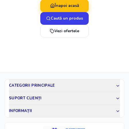
Înapoi acasă
Caută un produs
Vezi ofertele
CATEGORII PRINCIPALE
SUPORT CLIENȚI
INFORMAȚII