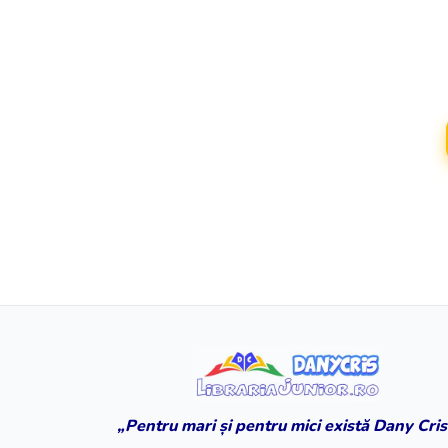
„Pentru mari și pentru mici există Dany Cris