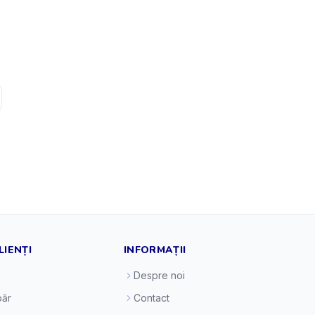
LIENȚI
INFORMAȚII
Despre noi
ăr
Contact