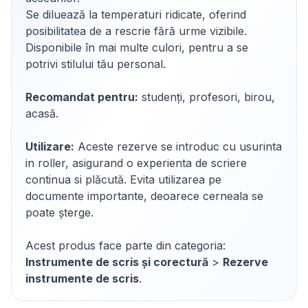
Se diluează la temperaturi ridicate, oferind
posibilitatea de a rescrie fără urme vizibile.
Disponibile în mai multe culori, pentru a se
potrivi stilului tău personal.
Recomandat pentru:
studenți, profesori, birou,
acasă.
Utilizare:
Aceste rezerve se introduc cu usurinta
in roller, asigurand o experienta de scriere
continua si plăcută. Evita utilizarea pe
documente importante, deoarece cerneala se
poate șterge.
Acest produs face parte din categoria:
Instrumente de scris și corectură
>
Rezerve
instrumente de scris
.