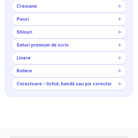
Creioane
Pixuri
Stilouri
Seturi premium de scris
Linere
Rollere
Corectoare – lichid, bandă sau pix corector