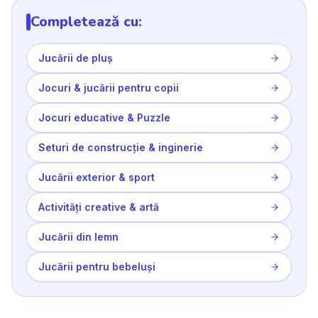
Completează cu:
Jucării de pluș
Jocuri & jucării pentru copii
Jocuri educative & Puzzle
Seturi de construcție & inginerie
Jucării exterior & sport
Activități creative & artă
Jucării din lemn
Jucării pentru bebeluși