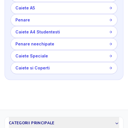
Caiete A5
Penare
Caiete A4 Studentesti
Penare neechipate
Caiete Speciale
Caiete si Coperti
CATEGORII PRINCIPALE