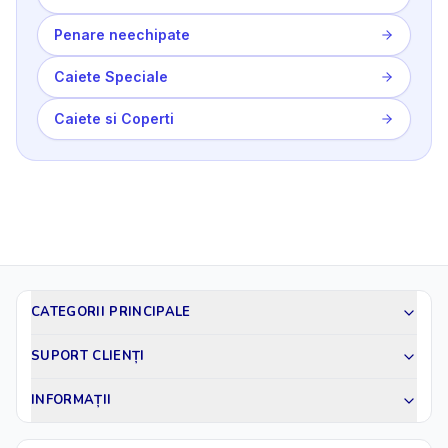
Penare neechipate
Caiete Speciale
Caiete si Coperti
CATEGORII PRINCIPALE
SUPORT CLIENȚI
INFORMAȚII