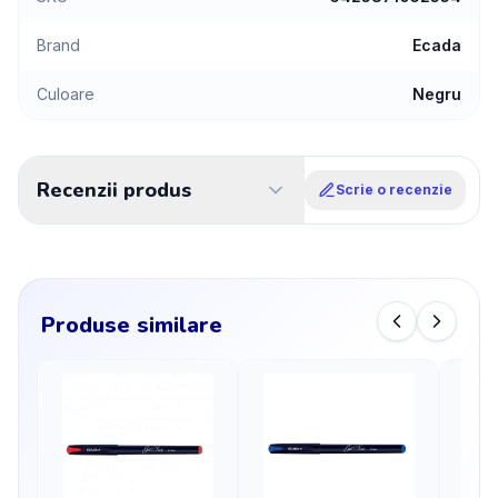
Brand
Ecada
Culoare
Negru
Recenzii produs
Scrie o recenzie
Produse similare