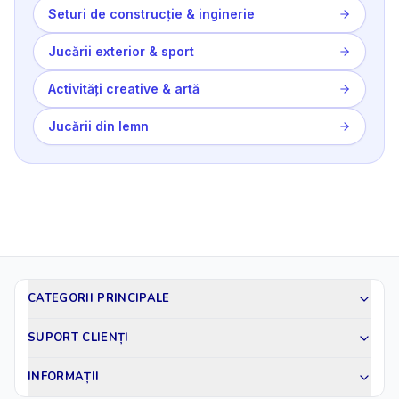
Seturi de construcție & inginerie
Jucării exterior & sport
Activități creative & artă
Jucării din lemn
CATEGORII PRINCIPALE
SUPORT CLIENȚI
INFORMAȚII