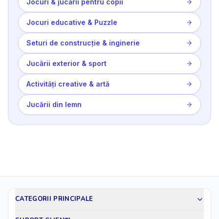
Jocuri & jucării pentru copii
Jocuri educative & Puzzle
Seturi de construcție & inginerie
Jucării exterior & sport
Activități creative & artă
Jucării din lemn
CATEGORII PRINCIPALE