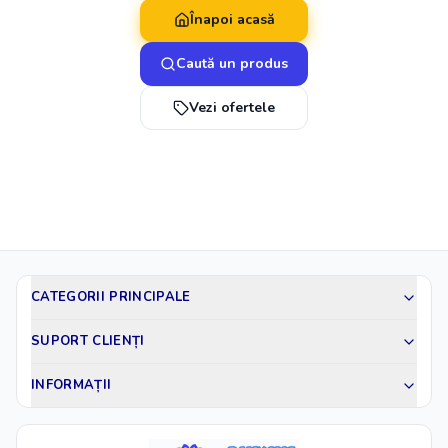
Înapoi acasă
Caută un produs
Vezi ofertele
CATEGORII PRINCIPALE
SUPORT CLIENȚI
INFORMAȚII