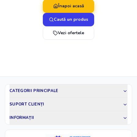
Înapoi acasă
Caută un produs
Vezi ofertele
CATEGORII PRINCIPALE
SUPORT CLIENȚI
INFORMAȚII