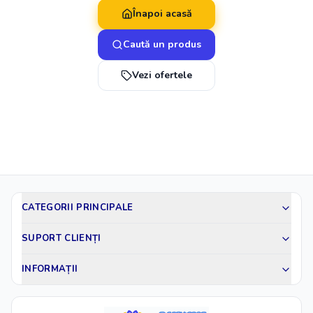
Înapoi acasă
Caută un produs
Vezi ofertele
CATEGORII PRINCIPALE
SUPORT CLIENȚI
INFORMAȚII