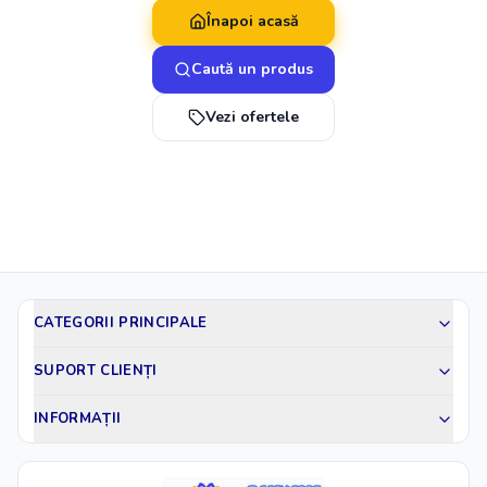
Înapoi acasă
Caută un produs
Vezi ofertele
CATEGORII PRINCIPALE
SUPORT CLIENȚI
INFORMAȚII