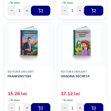
În stoc
În stoc
EDITURA UNICART
EDITURA UNICART
FRANKENSTEIN
GRADINA SECRETA
15.26
lei
17.12
lei
În stoc
În stoc