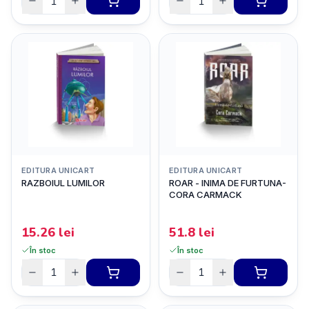
EDITURA UNICART
EDITURA UNICART
RAZBOIUL LUMILOR
ROAR - INIMA DE FURTUNA-
CORA CARMACK
15.26
lei
51.8
lei
În stoc
În stoc