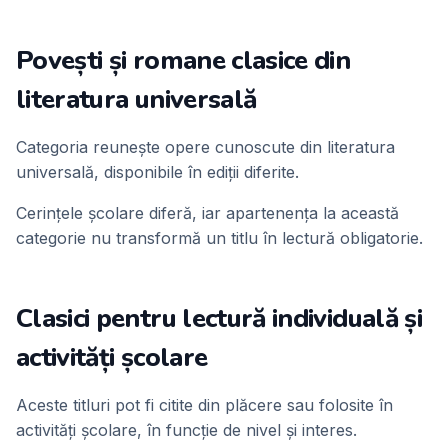
Povești și romane clasice din
literatura universală
Categoria reunește opere cunoscute din literatura
universală, disponibile în ediții diferite.
Cerințele școlare diferă, iar apartenența la această
categorie nu transformă un titlu în lectură obligatorie.
Clasici pentru lectură individuală și
activități școlare
Aceste titluri pot fi citite din plăcere sau folosite în
activități școlare, în funcție de nivel și interes.