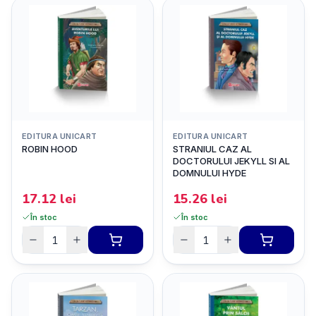
EDITURA UNICART
EDITURA UNICART
ROBIN HOOD
STRANIUL CAZ AL
DOCTORULUI JEKYLL SI AL
DOMNULUI HYDE
17.12
lei
15.26
lei
În stoc
În stoc