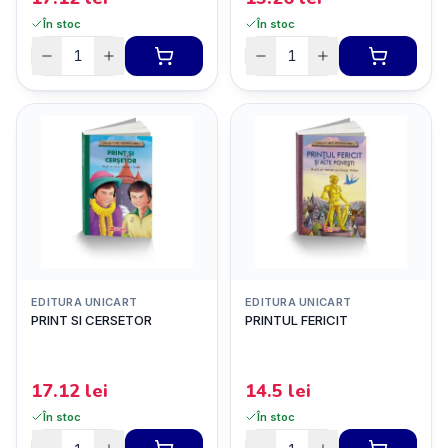
În stoc
În stoc
EDITURA UNICART
EDITURA UNICART
PRINT SI CERSETOR
PRINTUL FERICIT
17.12
lei
14.5
lei
În stoc
În stoc