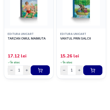
EDITURA UNICART
EDITURA UNICART
TARZAN OMUL MAIMUTA
VANTUL PRIN SALCII
17.12
lei
15.26
lei
În stoc
În stoc