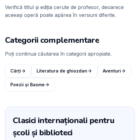
Verifică titlul și ediția cerute de profesor, deoarece
aceeași operă poate apărea în versiuni diferite.
Categorii complementare
Poți continua căutarea în categorii apropiate.
Cărți
Literatura de ghiozdan
Aventuri
Poezii și Basme
Clasici internaționali pentru
școli și biblioteci