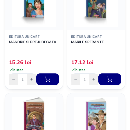
EDITURA UNICART
EDITURA UNICART
MANDRIE SI PREJUDECATA
MARILE SPERANTE
15.26
lei
17.12
lei
În stoc
În stoc