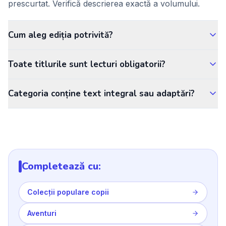
prescurtat. Verifică descrierea exactă a volumului.
Cum aleg ediția potrivită?
Toate titlurile sunt lecturi obligatorii?
Categoria conține text integral sau adaptări?
Completează cu:
Colecții populare copii
Aventuri