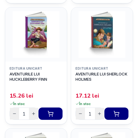
EDITURA UNICART
EDITURA UNICART
AVENTURILE LUI
AVENTURILE LUI SHERLOCK
HUCKLEBERRY FINN
HOLMES
15.26
lei
17.12
lei
În stoc
În stoc