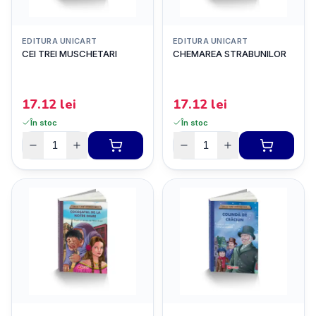
EDITURA UNICART
EDITURA UNICART
CEI TREI MUSCHETARI
CHEMAREA STRABUNILOR
17.12
lei
17.12
lei
În stoc
În stoc