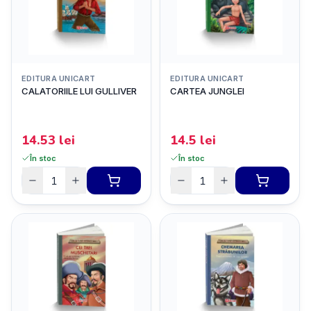
EDITURA UNICART
EDITURA UNICART
CALATORIILE LUI GULLIVER
CARTEA JUNGLEI
14.53
lei
14.5
lei
În stoc
În stoc