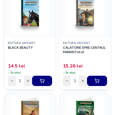
EDITURA UNICART
EDITURA UNICART
BLACK BEAUTY
CALATORIE SPRE CENTRUL
PAMANTULUI
14.5
lei
15.26
lei
În stoc
În stoc