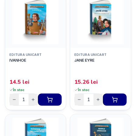
EDITURA UNICART
EDITURA UNICART
IVANHOE
JANE EYRE
14.5
lei
15.26
lei
În stoc
În stoc