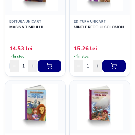
EDITURA UNICART
EDITURA UNICART
MASINA TIMPULUI
MINELE REGELUI SOLOMON
14.53
lei
15.26
lei
În stoc
În stoc